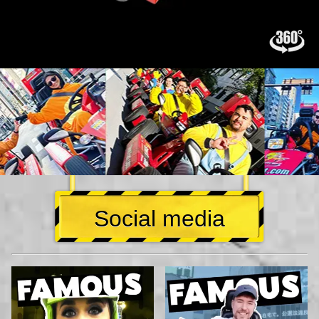
Social media