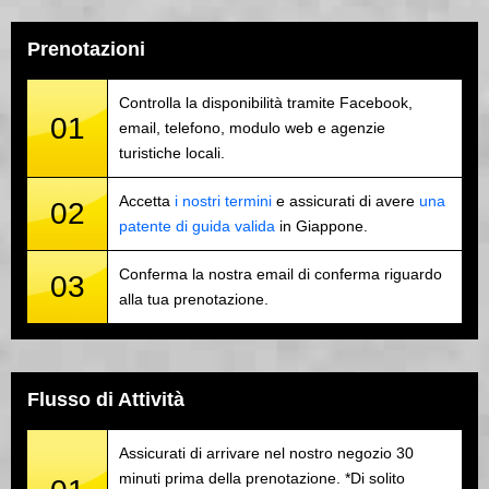
Prenotazioni
Controlla la disponibilità tramite Facebook,
01
email, telefono, modulo web e agenzie
turistiche locali.
Accetta
i nostri termini
e assicurati di avere
una
02
patente di guida valida
in Giappone.
Conferma la nostra email di conferma riguardo
03
alla tua prenotazione.
Flusso di Attività
Assicurati di arrivare nel nostro negozio 30
minuti prima della prenotazione. *Di solito