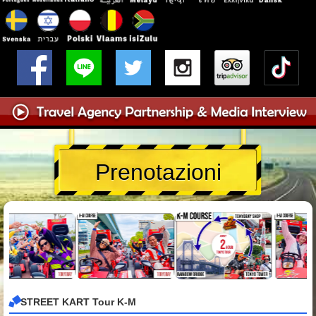
Prenotazioni
STREET KART Tour K-M