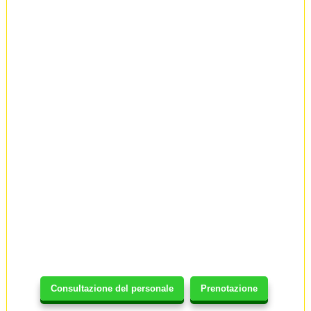
Consultazione del personale
Prenotazione