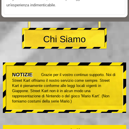
un'esperienza indimenticabile.
Chi Siamo
NOTIZIE
Grazie per il vostro continuo supporto. Noi di
Street Kart offriamo il nostro servizio come sempre. Street
Kart è pienamente conforme alle leggi locali vigenti in
Giappone. Street Kart non è in alcun modo una
rappresentazione di Nintendo o del gioco 'Mario Kart'. (Non
forniamo costumi della serie Mario.)