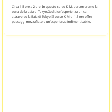
Circa 1,5 ore a 2 ore. In questo corso K-M, percorreremo la
zona della baia di Tokyo.Goditi un'esperienza unica
attraverso la Baia di Tokyo! Il corso K-M di 1,5 ore offre
paesaggi mozzafiato e un'esperienza indimenticabile.