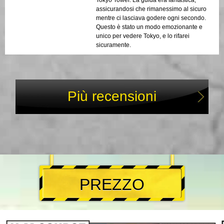
assicurandosi che rimanessimo al sicuro
mentre ci lasciava godere ogni secondo.
Questo è stato un modo emozionante e
unico per vedere Tokyo, e lo rifarei
sicuramente.
Più recensioni
PREZZO