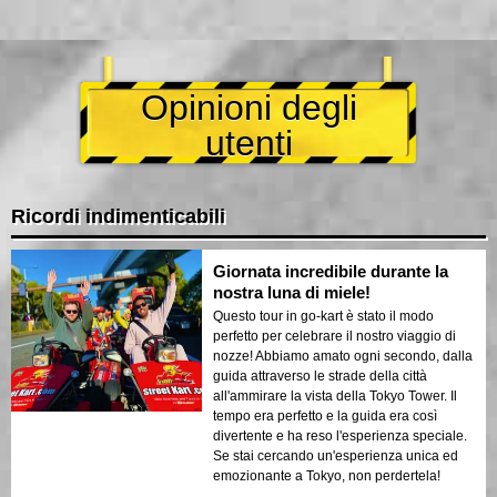
Opinioni degli
utenti
Ricordi indimenticabili
Giornata incredibile durante la
nostra luna di miele!
Questo tour in go-kart è stato il modo
perfetto per celebrare il nostro viaggio di
nozze! Abbiamo amato ogni secondo, dalla
guida attraverso le strade della città
all'ammirare la vista della Tokyo Tower. Il
tempo era perfetto e la guida era così
divertente e ha reso l'esperienza speciale.
Se stai cercando un'esperienza unica ed
emozionante a Tokyo, non perdertela!