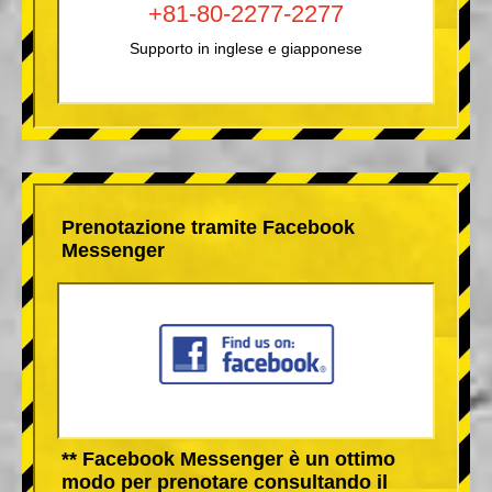
+81-80-2277-2277
Supporto in inglese e giapponese
Prenotazione tramite Facebook
Messenger
** Facebook Messenger è un ottimo
modo per prenotare consultando il