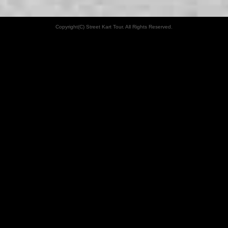
Copyright(C) Street Kart Tour. All Rights Reserved.