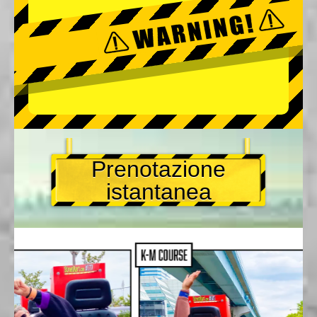
Prenotazione
istantanea