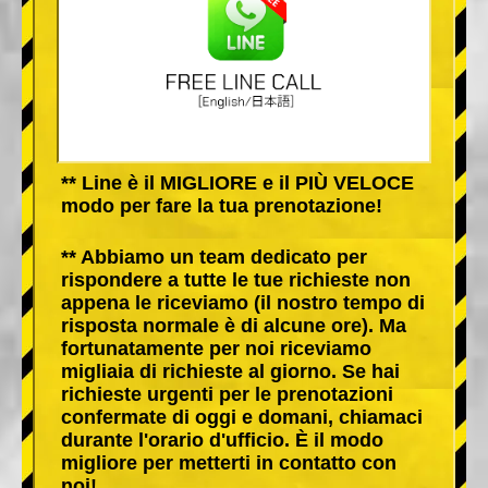
** Line è il MIGLIORE e il PIÙ VELOCE
modo per fare la tua prenotazione!
** Abbiamo un team dedicato per
rispondere a tutte le tue richieste non
appena le riceviamo (il nostro tempo di
risposta normale è di alcune ore). Ma
fortunatamente per noi riceviamo
migliaia di richieste al giorno. Se hai
richieste urgenti per le prenotazioni
confermate di oggi e domani, chiamaci
durante l'orario d'ufficio. È il modo
migliore per metterti in contatto con
noi!