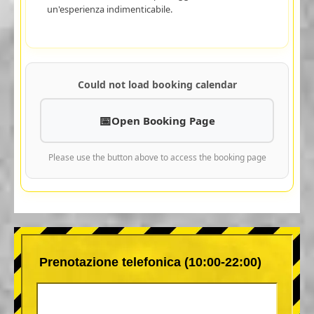
un'esperienza indimenticabile.
Could not load booking calendar
Open Booking Page
Please use the button above to access the booking page
Prenotazione telefonica (10:00-22:00)