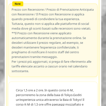
Prezzo con Recensione / Prezzo di Prenotazione Anticipata
con Recensione / Il Prezzo con Recensione si applica
quando prevedi di condividere la tua esperienza.
Tuttavia, questo non si applica alle piattaforme di social
media dove gli sconti basati sulle recensioni sono vietati.
**Il Prezzo con Recensione viene applicato
automaticamente durante la prenotazione online. Se
desideri utilizzare il prezzo regolare, ad esempio, se
desideri mantenere l'esperienza confidenziale, ti
preghiamo di notificare il nostro staff del centro
prenotazioni tramite messaggio.
Per i prezzi più aggiornati, si prega di fare riferimento alle
tariffe elencate accanto a ciascun orario nel calendario
sottostante.
Circa 1,5 ore a 2 ore. In questo corso K-M,
percorreremo la zona della baia di Tokyo.Goditi
un'esperienza unica attraverso la Baia di Tokyo! Il
corso K-M di 1,5 ore offre paesaggi mozzafiato e