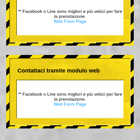
** Facebook o Line sono migliori e più veloci per fare
la prenotazione.
Web Form Page
Contattaci tramite modulo web
** Facebook o Line sono migliori e più veloci per fare
la prenotazione.
Web Form Page