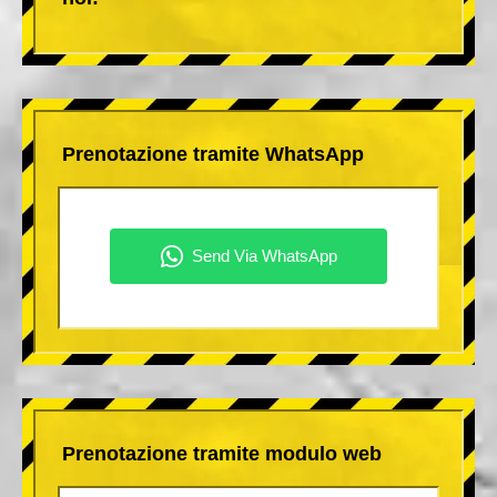
Prenotazione tramite WhatsApp
Prenotazione tramite modulo web