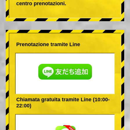
centro prenotazioni.
Prenotazione tramite Line
Chiamata gratuita tramite Line (10:00-
22:00)