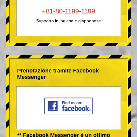
+81-80-1199-1199
Supporto in inglese e giapponese
Prenotazione tramite Facebook
Messenger
** Facebook Messenger è un ottimo