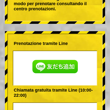
modo per prenotare consultando il
centro prenotazioni.
Prenotazione tramite Line
Chiamata gratuita tramite Line (10:00-
22:00)