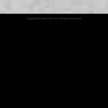
Copyright(C) Street Kart Tour. All Rights Reserved.