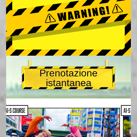
Prenotazione
istantanea