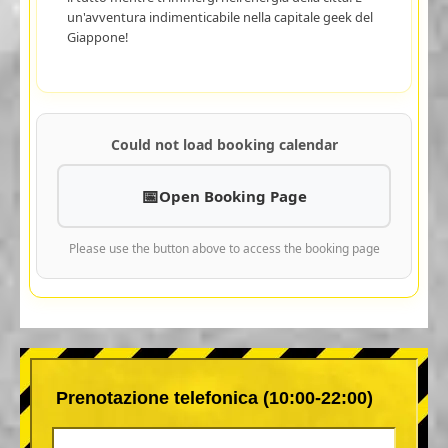
un'avventura indimenticabile nella capitale geek del
Giappone!
Could not load booking calendar
Open Booking Page
Please use the button above to access the booking page
Prenotazione telefonica (10:00-22:00)