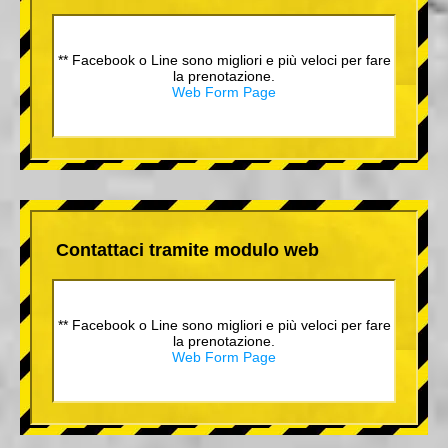
** Facebook o Line sono migliori e più veloci per fare
la prenotazione.
Web Form Page
Contattaci tramite modulo web
** Facebook o Line sono migliori e più veloci per fare
la prenotazione.
Web Form Page