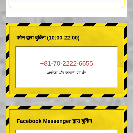
फोन द्वारा बुकिंग (10:00-22:00)
+81-70-2222-6655
अंग्रेजी और जापानी समर्थन
Facebook Messenger द्वारा बुकिंग