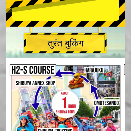
तुरंत बुकिंग