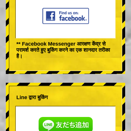
** Facebook Messenger आरक्षण केंद्र से
परामर्श करते हुए बुकिंग करने का एक शानदार तरीका
है।
Line द्वारा बुकिंग