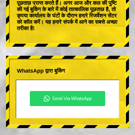
पूछताछ प्राप्त करते हैं। अगर आज और कल की पुष्टि
की गई बुकिंग के बारे में कोई तात्कालिक पूछताछ है, तो
कृपया कार्यालय के घंटों के दौरान हमारे रिजर्वेशन सेंटर
को कॉल करें। यह हमारे संपर्क में आने का सबसे अच्छा
तरीका है!
WhatsApp द्वारा बुकिंग