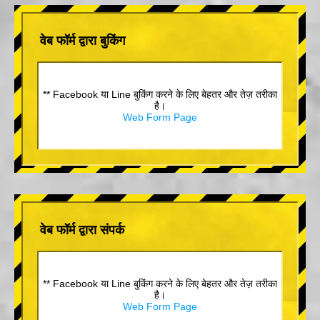
वेब फॉर्म द्वारा बुकिंग
** Facebook या Line बुकिंग करने के लिए बेहतर और तेज़ तरीका
है।
Web Form Page
वेब फॉर्म द्वारा संपर्क
** Facebook या Line बुकिंग करने के लिए बेहतर और तेज़ तरीका
है।
Web Form Page