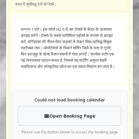
बगल में सूचीबद्ध दरों को देखें।
लगभग 1 घंटे। इस कोर्स H2-S में, हम टोक्यो के केंद्र के आसपास
ड्राइव करेंगे।टोक्यो के सबसे प्रतिष्ठित पड़ोसों के माध्यम से ड्राइव
करें, डोगेंज़ाका की नीयन-लिट सड़कों से लेकर विश्व-प्रसिद्ध शिबुया
स्क्रैम्बल तक। ओमोटेसंदो के चिकने शॉपिंग जिले के पास से गुजरें,
फिर हराजुकू के बोल्ड फैशन बयानों में गोता लगाएँ। प्रत्येक स्टॉप एक
नई रोमांचकता प्रदान करता है, जिससे यह कार्टिंग अनुभव शहरी
साहसिकता और सांस्कृतिक खोज का एक सहज मिश्रण बन जाता है।
Could not load booking calendar
Open Booking Page
Please use the button above to access the booking page