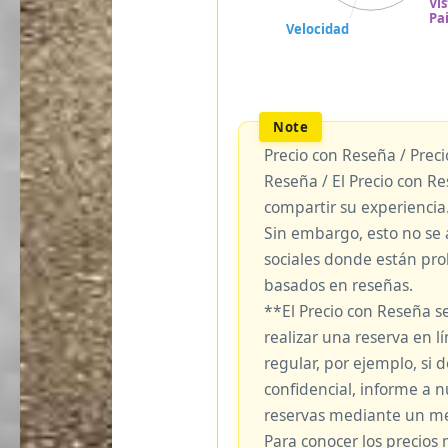
Precio con Reseña / Prec
Reseña / El Precio con R
compartir su experiencia
Sin embargo, esto no se 
sociales donde están pro
basados en reseñas.
**El Precio con Reseña s
realizar una reserva en lí
regular, por ejemplo, si
confidencial, informe a 
reservas mediante un me
Para conocer los precios 