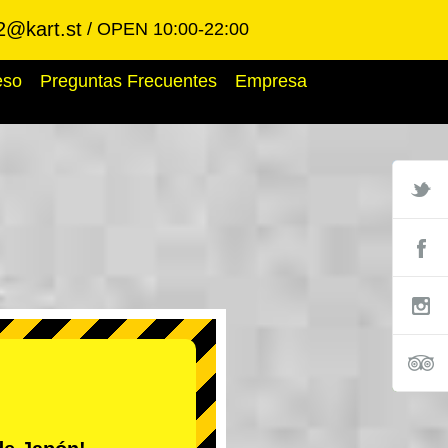
2@kart.st
OPEN 10:00-22:00
eso
Preguntas Frecuentes
Empresa