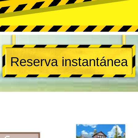
Reserva instantánea