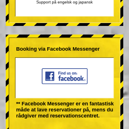
Support på engelsk og japansk
Booking via Facebook Messenger
** Facebook Messenger er en fantastisk
måde at lave reservationer på, mens du
rådgiver med reservationscentret.