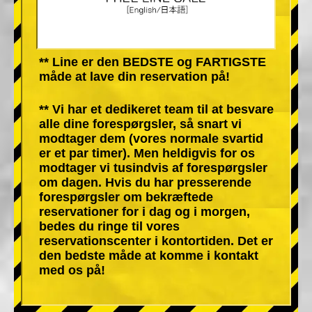
** Line er den BEDSTE og FARTIGSTE
måde at lave din reservation på!
** Vi har et dedikeret team til at besvare
alle dine forespørgsler, så snart vi
modtager dem (vores normale svartid
er et par timer). Men heldigvis for os
modtager vi tusindvis af forespørgsler
om dagen. Hvis du har presserende
forespørgsler om bekræftede
reservationer for i dag og i morgen,
bedes du ringe til vores
reservationscenter i kontortiden. Det er
den bedste måde at komme i kontakt
med os på!