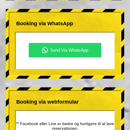
Booking via WhatsApp
Booking via webformular
** Facebook eller Line er bedre og hurtigere til at lave
reservationen.