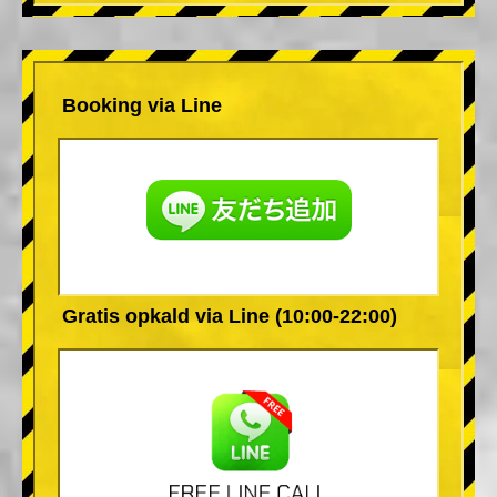
Booking via Line
Gratis opkald via Line (10:00-22:00)