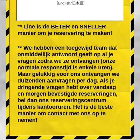
** Line is de BETER en SNELLER
manier om je reservering te maken!
** We hebben een toegewijd team dat
onmiddellijk antwoord geeft op al je
vragen zodra we ze ontvangen (onze
normale responstijd is enkele uren).
Maar gelukkig voor ons ontvangen we
duizenden aanvragen per dag. Als je
dringende vragen hebt over vandaag
en morgen bevestigde reserveringen,
bel dan ons reserveringscentrum
tijdens kantooruren. Het is de beste
manier om contact met ons op te
nemen!