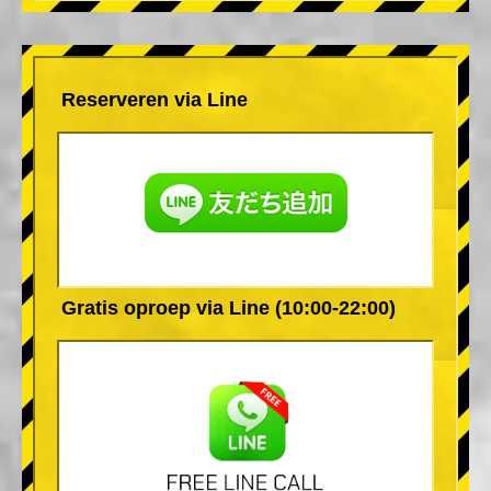
Reserveren via Line
Gratis oproep via Line (10:00-22:00)