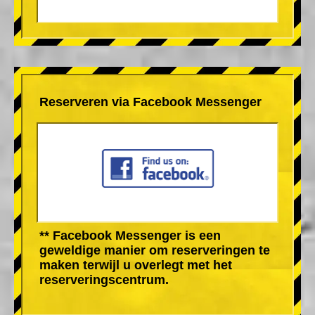
Reserveren via Facebook Messenger
** Facebook Messenger is een
geweldige manier om reserveringen te
maken terwijl u overlegt met het
reserveringscentrum.