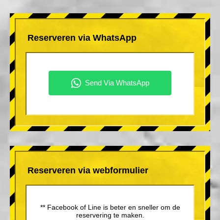
Reserveren via WhatsApp
Reserveren via webformulier
** Facebook of Line is beter en sneller om de
reservering te maken.