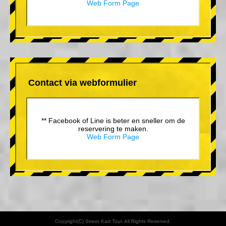
Web Form Page
Contact via webformulier
** Facebook of Line is beter en sneller om de
reservering te maken.
Web Form Page
Copyright(C) Street Kart Tour. All Rights Reserved.